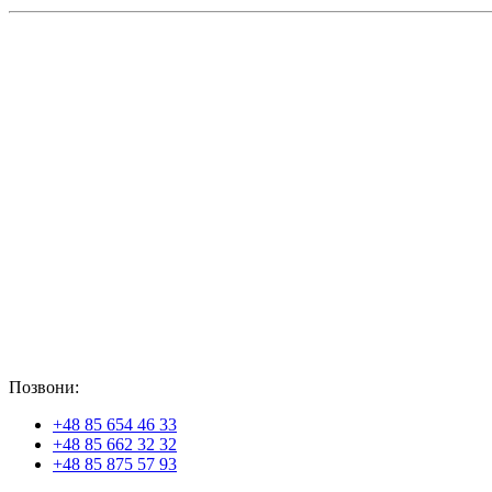
Позвони:
+48 85 654 46 33
+48 85 662 32 32
+48 85 875 57 93