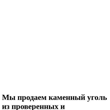
Мы продаем каменный уголь
из проверенных и