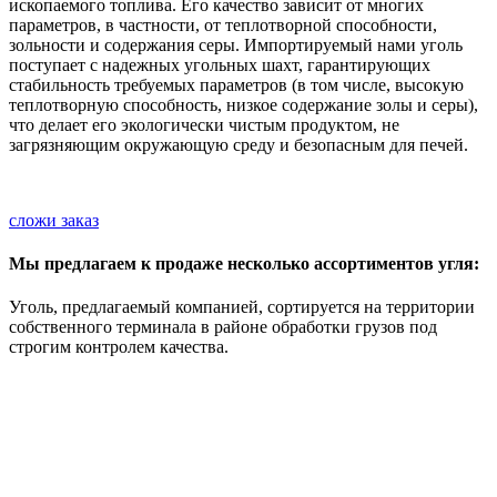
ископаемого топлива. Его качество зависит от многих
параметров, в частности, от теплотворной способности,
зольности и содержания серы. Импортируемый нами уголь
поступает с надежных угольных шахт, гарантирующих
стабильность требуемых параметров (в том числе, высокую
теплотворную способность, низкое содержание золы и серы),
что делает его экологически чистым продуктом, не
загрязняющим окружающую среду и безопасным для печей.
сложи заказ
Мы предлагаем к продаже несколько ассортиментов угля:
Уголь, предлагаемый компанией, сортируется на территории
собственного терминала в районе обработки грузов под
строгим контролем качества.