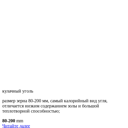
кулачный уголь
размер зерна 80-200 мм, самый калорийный вид угля,
отличается низким содержанием золы и большой
теплотворной способностью;
80-200
mm
Читайте далее