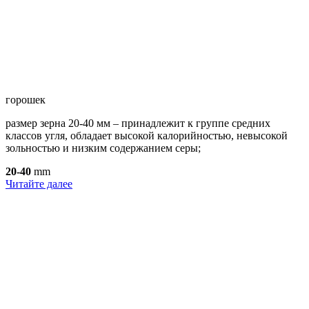
горошек
размер зерна 20-40 мм – принадлежит к группе средних
классов угля, обладает высокой калорийностью, невысокой
зольностью и низким содержанием серы;
20-40
mm
Читайте далее