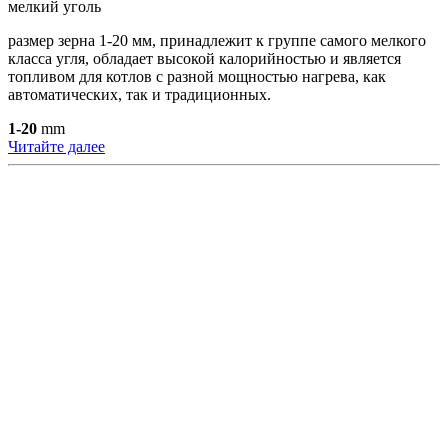
мелкий уголь
размер зерна 1-20 мм, принадлежит к группе самого мелкого
класса угля, обладает высокой калорийностью и является
топливом для котлов с разной мощностью нагрева, как
автоматических, так и традиционных.
1-20
mm
Читайте далее