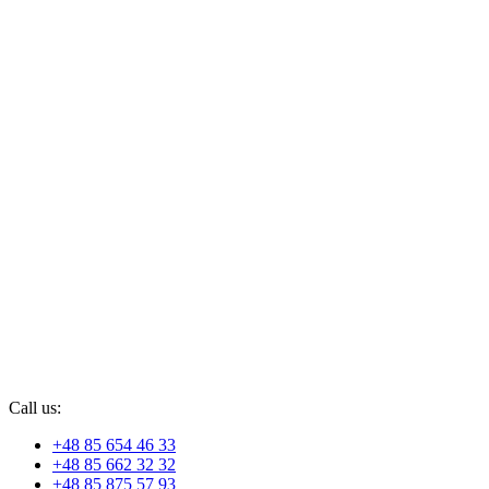
Call us:
+48 85 654 46 33
+48 85 662 32 32
+48 85 875 57 93