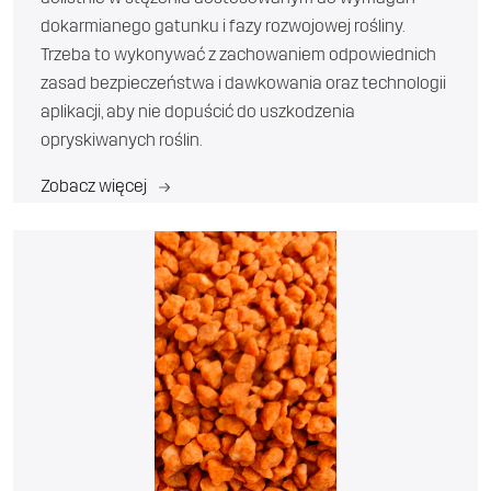
dokarmianego gatunku i fazy rozwojowej rośliny.
Trzeba to wykonywać z zachowaniem odpowiednich
zasad bezpieczeństwa i dawkowania oraz technologii
aplikacji, aby nie dopuścić do uszkodzenia
opryskiwanych roślin.
Zobacz więcej