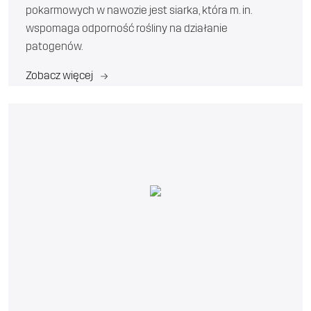
pokarmowych w nawozie jest siarka, która m. in.
wspomaga odporność rośliny na działanie
patogenów.
Zobacz więcej