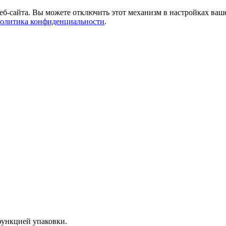
б-сайта. Вы можете отключить этот механизм в настройках ваше
олитика конфиденциальности
.
функцией упаковки.