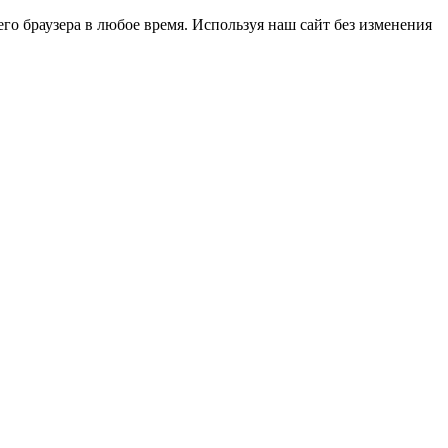
го браузера в любое время. Используя наш сайт без изменения