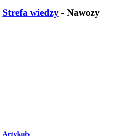
Strefa wiedzy
- Nawozy
Artykuły