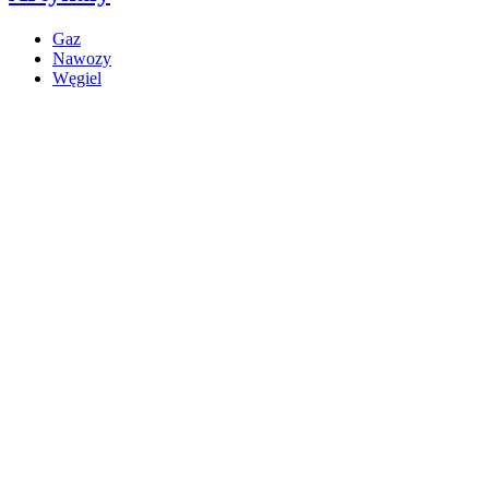
Gaz
Nawozy
Węgiel