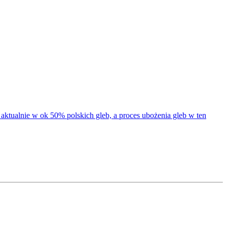
ktualnie w ok 50% polskich gleb, a proces ubożenia gleb w ten