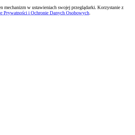
ten mechanizm w ustawieniach swojej przeglądarki. Korzystanie z
ce Prywatności i Ochronie Danych Osobowych
.