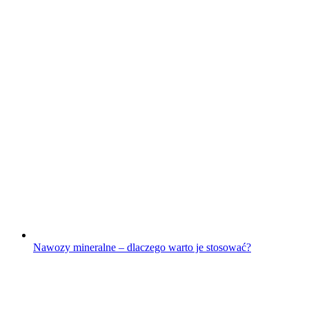
Nawozy mineralne – dlaczego warto je stosować?