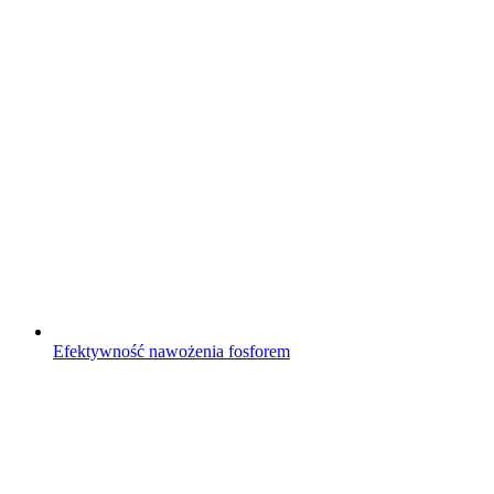
Efektywność nawożenia fosforem