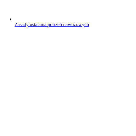
Zasady ustalania potrzeb nawozowych