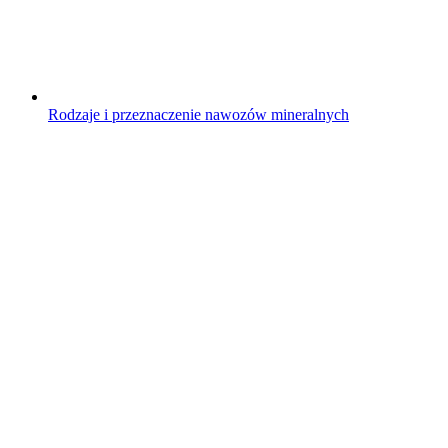
Rodzaje i przeznaczenie nawozów mineralnych