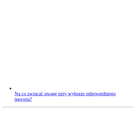
Na co zwracać uwagę przy wyborze odpowiedniego
nawozu?