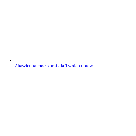
Zbawienna moc siarki dla Twoich upraw