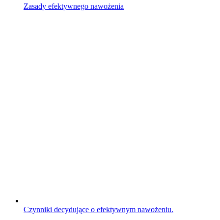
Zasady efektywnego nawożenia
Czynniki decydujące o efektywnym nawożeniu.