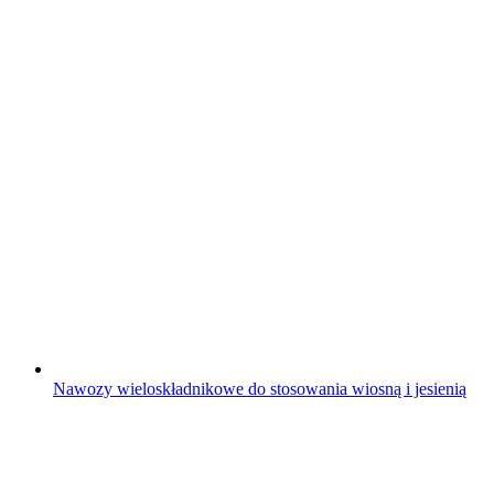
Nawozy wieloskładnikowe do stosowania wiosną i jesienią