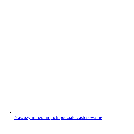
Nawozy mineralne, ich podział i zastosowanie