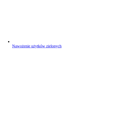
Nawożenie użytków zielonych