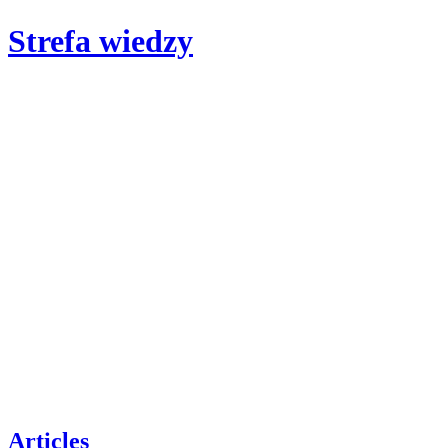
Strefa wiedzy
Articles