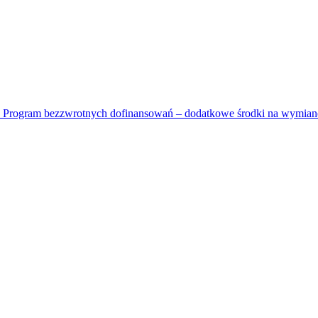
Program bezzwrotnych dofinansowań – dodatkowe środki na wymianę 