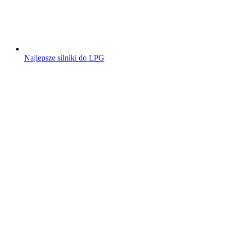
Najlepsze silniki do LPG