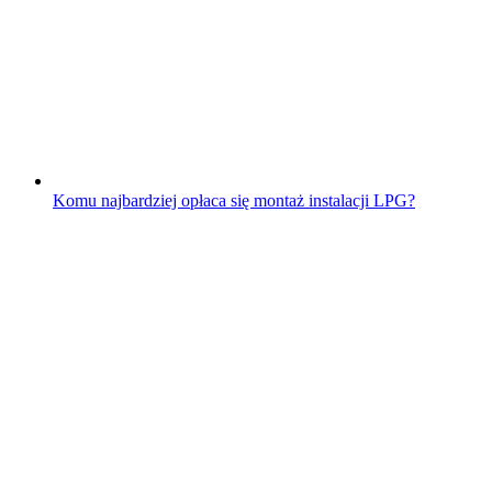
Komu najbardziej opłaca się montaż instalacji LPG?