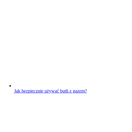
Jak bezpiecznie używać butli z gazem?