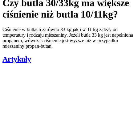
Czy butla 30/33kg ma większe
ciśnienie niż butla 10/11kg?
Ciśnienie w butlach zarówno 33 kg jak i w 11 kg zależy od
temperatury i rodzaju mieszaniny. Jeżeli butla 33 kg jest napełniona
propanem, wówczas ciśnienie jest wyższe niż w przypadku
mieszaniny propan-butan.
Artykuły