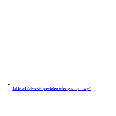
Jakie właściwości powinien mieć gaz opałowy?