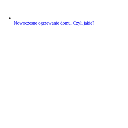
Nowoczesne ogrzewanie domu. Czyli jakie?