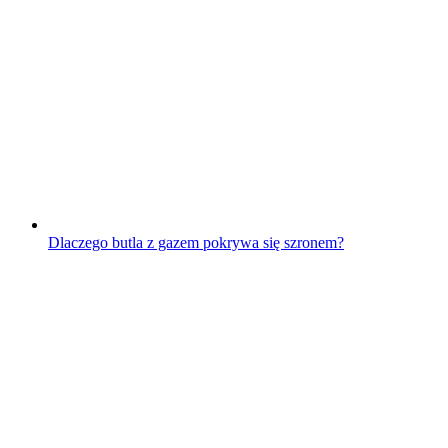
Dlaczego butla z gazem pokrywa się szronem?