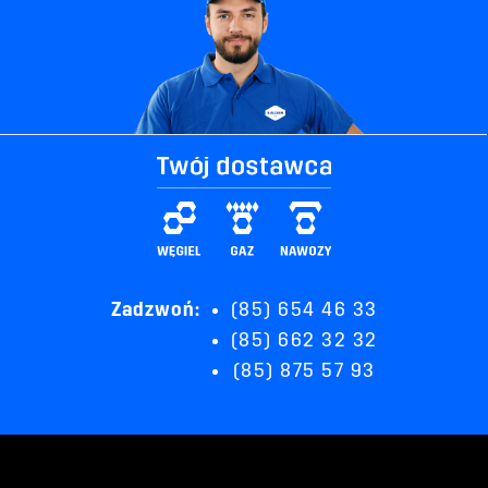
Zadzwoń:
(85) 654 46 33
(85) 662 32 32
(85) 875 57 93